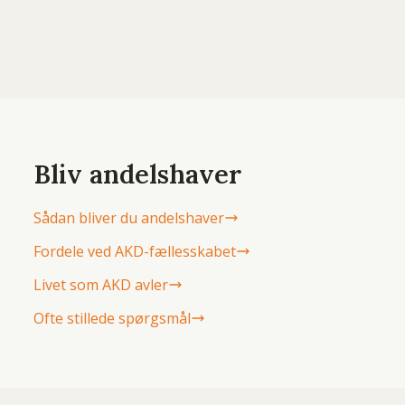
Bliv andelshaver
Sådan bliver du andelshaver
Fordele ved AKD-fællesskabet
Livet som AKD avler
Ofte stillede spørgsmål