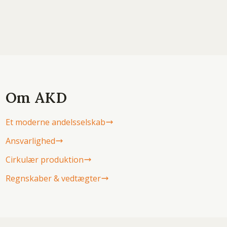
Om AKD
Et moderne andelsselskab
Ansvarlighed
Cirkulær produktion
Regnskaber & vedtægter