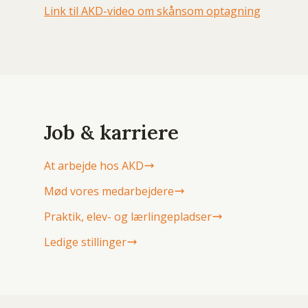
Link til AKD-video om skånsom optagning
Job & karriere
At arbejde hos AKD
Mød vores medarbejdere
Praktik, elev- og lærlingepladser
Ledige stillinger