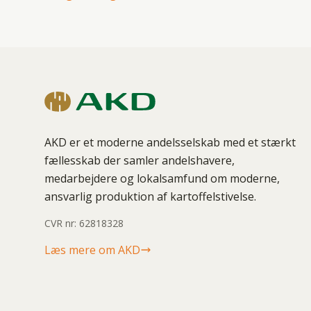
AKD er et moderne andelsselskab med et stærkt
fællesskab der samler andelshavere,
medarbejdere og lokalsamfund om moderne,
ansvarlig produktion af kartoffelstivelse.
CVR nr: 62818328
Læs mere om AKD