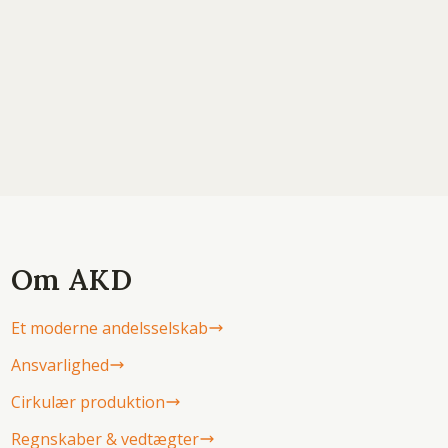
Om AKD
Et moderne andelsselskab
Ansvarlighed
Cirkulær produktion
Regnskaber & vedtægter