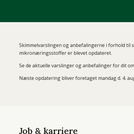
Skimmelvarslingen og anbefalingerne i forhold til 
mikronæringsstoffer er blevet opdateret.
Se de aktuelle varslinger og anbefalinger for dit 
Næste opdatering bliver foretaget mandag d. 4. au
Job & karriere