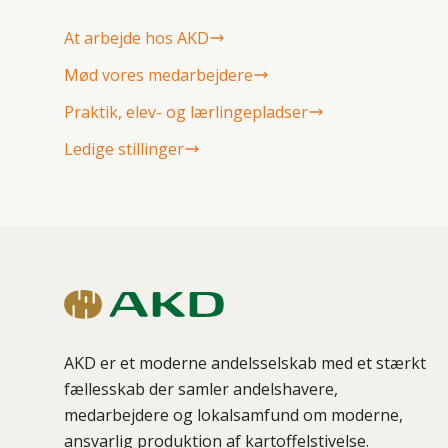
At arbejde hos AKD
Mød vores medarbejdere
Praktik, elev- og lærlingepladser
Ledige stillinger
AKD er et moderne andelsselskab med et stærkt
fællesskab der samler andelshavere,
medarbejdere og lokalsamfund om moderne,
ansvarlig produktion af kartoffelstivelse.