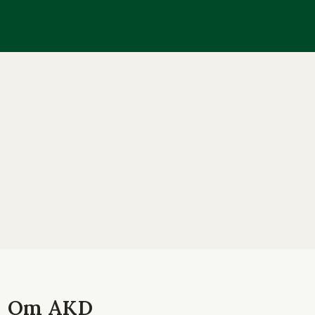
Om AKD