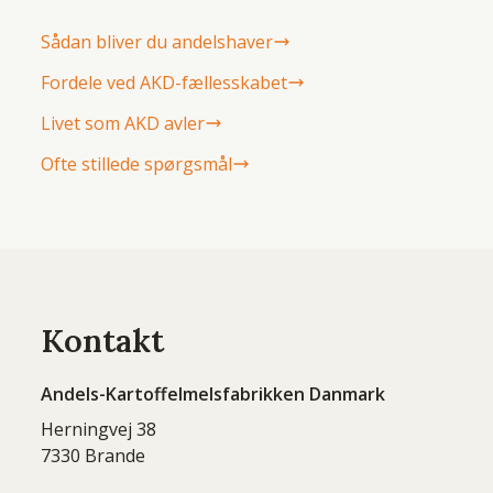
Sådan bliver du andelshaver
Fordele ved AKD-fællesskabet
Livet som AKD avler
Ofte stillede spørgsmål
Kontakt
Andels-Kartoffelmelsfabrikken Danmark
Herningvej 38
7330 Brande