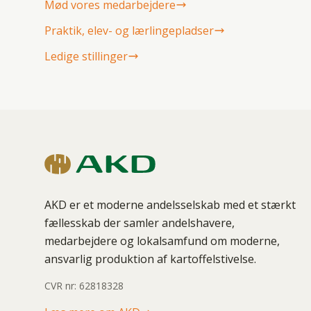
Mød vores medarbejdere
Praktik, elev- og lærlingepladser
Ledige stillinger
AKD er et moderne andelsselskab med et stærkt
fællesskab der samler andelshavere,
medarbejdere og lokalsamfund om moderne,
ansvarlig produktion af kartoffelstivelse.
CVR nr: 62818328