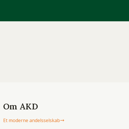
Om AKD
Et moderne andelsselskab