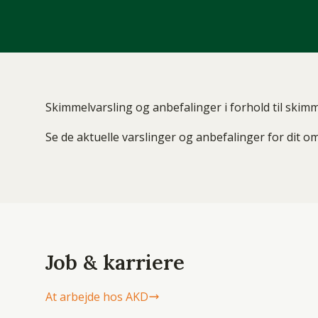
Skimmelvarsling og anbefalinger i forhold til skimm
Se de aktuelle varslinger og anbefalinger for dit 
Job & karriere
At arbejde hos AKD