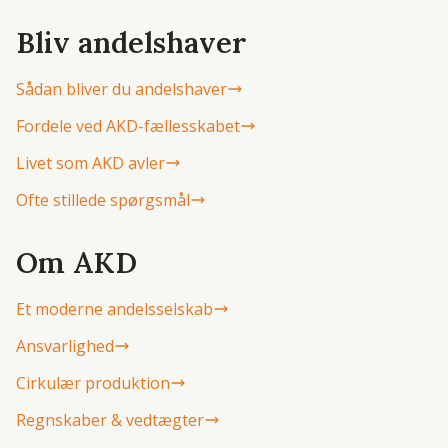
Bliv andelshaver
Sådan bliver du andelshaver
Fordele ved AKD-fællesskabet
Livet som AKD avler
Ofte stillede spørgsmål
Om AKD
Et moderne andelsselskab
Ansvarlighed
Cirkulær produktion
Regnskaber & vedtægter