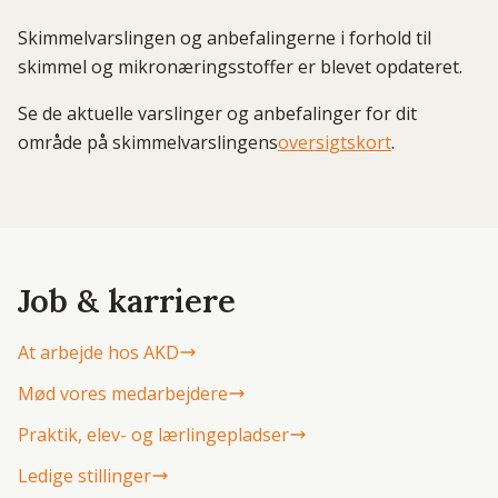
Skimmelvarslingen og anbefalingerne i forhold til
skimmel og mikronæringsstoffer er blevet opdateret.
Se de aktuelle varslinger og anbefalinger for dit
område på skimmelvarslingens
oversigtskort
.
Job & karriere
At arbejde hos AKD
Mød vores medarbejdere
Praktik, elev- og lærlingepladser
Ledige stillinger