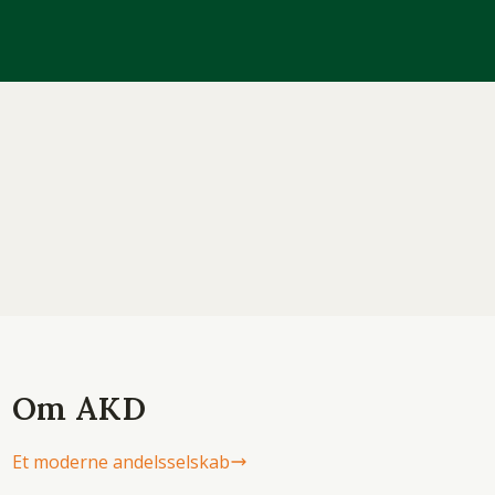
Om AKD
Et moderne andelsselskab