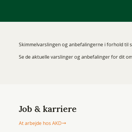
Skimmelvarslingen og anbefalingerne i forhold til 
Se de aktuelle varslinger og anbefalinger for dit 
Job & karriere
At arbejde hos AKD