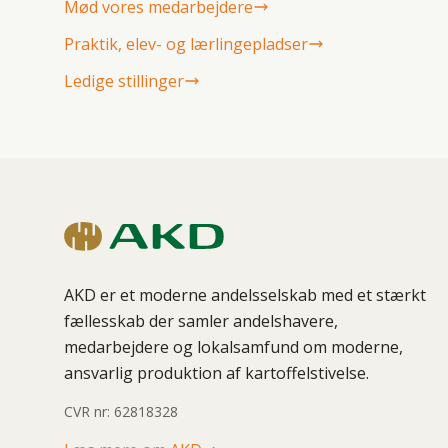
Mød vores medarbejdere
Praktik, elev- og lærlingepladser
Ledige stillinger
AKD er et moderne andelsselskab med et stærkt
fællesskab der samler andelshavere,
medarbejdere og lokalsamfund om moderne,
ansvarlig produktion af kartoffelstivelse.
CVR nr: 62818328