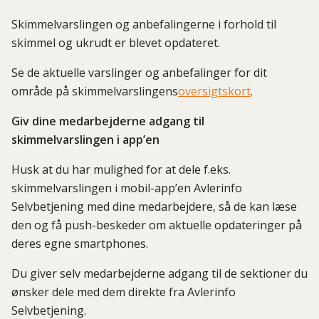
Skimmelvarslingen og anbefalingerne i forhold til
skimmel og ukrudt er blevet opdateret.
Se de aktuelle varslinger og anbefalinger for dit
område på skimmelvarslingens
oversigtskort
.
Giv dine medarbejderne adgang til
skimmelvarslingen i app’en
Husk at du har mulighed for at dele f.eks.
skimmelvarslingen i mobil-app’en Avlerinfo
Selvbetjening med dine medarbejdere, så de kan læse
den og få push-beskeder om aktuelle opdateringer på
deres egne smartphones.
Du giver selv medarbejderne adgang til de sektioner du
ønsker dele med dem direkte fra Avlerinfo
Selvbetjening.