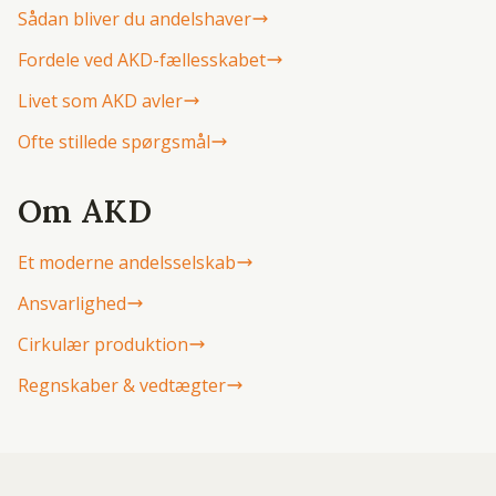
Sådan bliver du andelshaver
Fordele ved AKD-fællesskabet
Livet som AKD avler
Ofte stillede spørgsmål
Om AKD
Et moderne andelsselskab
Ansvarlighed
Cirkulær produktion
Regnskaber & vedtægter