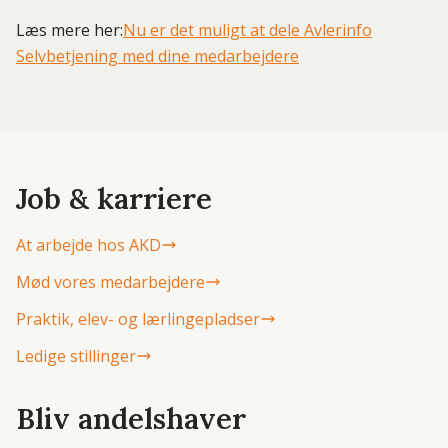
Læs mere her:
Nu er det muligt at dele Avlerinfo
Selvbetjening med dine medarbejdere
Job & karriere
At arbejde hos AKD
Mød vores medarbejdere
Praktik, elev- og lærlingepladser
Ledige stillinger
Bliv andelshaver