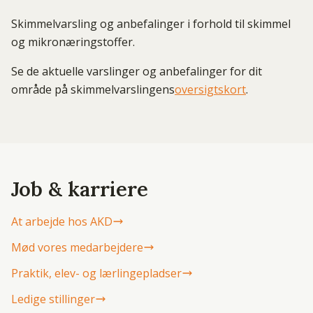
Skimmelvarsling og anbefalinger i forhold til skimmel
og mikronæringstoffer.
Se de aktuelle varslinger og anbefalinger for dit
område på skimmelvarslingens
oversigtskort
.
Job & karriere
At arbejde hos AKD
Mød vores medarbejdere
Praktik, elev- og lærlingepladser
Ledige stillinger