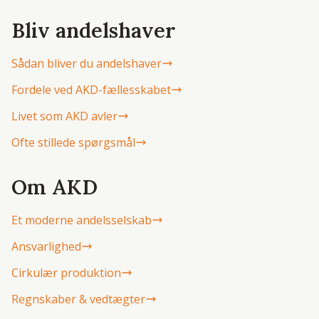
Bliv andelshaver
Sådan bliver du andelshaver
Fordele ved AKD-fællesskabet
Livet som AKD avler
Ofte stillede spørgsmål
Om AKD
Et moderne andelsselskab
Ansvarlighed
Cirkulær produktion
Regnskaber & vedtægter