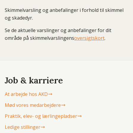
Skimmelvarsling og anbefalinger i forhold til skimmel
og skadedyr.
Se de aktuelle varslinger og anbefalinger for dit
område på skimmelvarslingens
oversigtskort
.
Job & karriere
At arbejde hos AKD
Mød vores medarbejdere
Praktik, elev- og lærlingepladser
Ledige stillinger