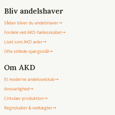
Bliv andelshaver
Sådan bliver du andelshaver
Fordele ved AKD-fællesskabet
Livet som AKD avler
Ofte stillede spørgsmål
Om AKD
Et moderne andelsselskab
Ansvarlighed
Cirkulær produktion
Regnskaber & vedtægter