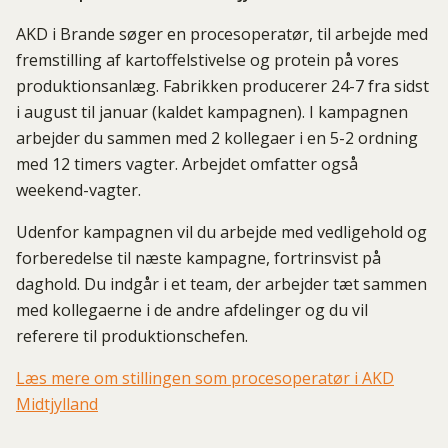
AKD i Brande søger en procesoperatør, til arbejde med
fremstilling af kartoffelstivelse og protein på vores
produktionsanlæg. Fabrikken producerer 24-7 fra sidst
i august til januar (kaldet kampagnen). I kampagnen
arbejder du sammen med 2 kollegaer i en 5-2 ordning
med 12 timers vagter. Arbejdet omfatter også
weekend-vagter.
Udenfor kampagnen vil du arbejde med vedligehold og
forberedelse til næste kampagne, fortrinsvist på
daghold. Du indgår i et team, der arbejder tæt sammen
med kollegaerne i de andre afdelinger og du vil
referere til produktionschefen.
Læs mere om stillingen som procesoperatør i AKD
Midtjylland