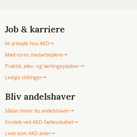
Job & karriere
At arbejde hos AKD
Mød vores medarbejdere
Praktik, elev- og lærlingepladser
Ledige stillinger
Bliv andelshaver
Sådan bliver du andelshaver
Fordele ved AKD-fællesskabet
Livet som AKD avler