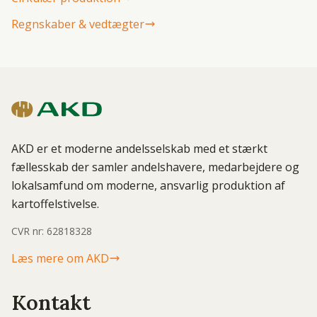
Regnskaber & vedtægter
AKD er et moderne andelsselskab med et stærkt
fællesskab der samler andelshavere, medarbejdere og
lokalsamfund om moderne, ansvarlig produktion af
kartoffelstivelse.
CVR nr: 62818328
Læs mere om AKD
Kontakt