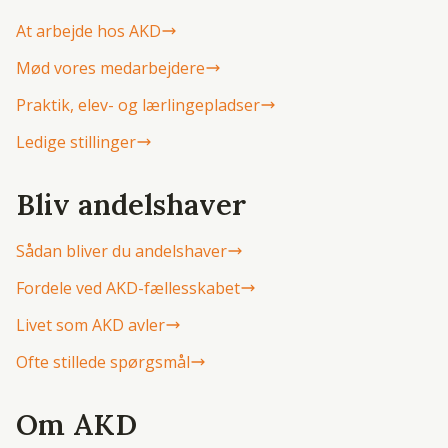
At arbejde hos AKD
Mød vores medarbejdere
Praktik, elev- og lærlingepladser
Ledige stillinger
Bliv andelshaver
Sådan bliver du andelshaver
Fordele ved AKD-fællesskabet
Livet som AKD avler
Ofte stillede spørgsmål
Om AKD