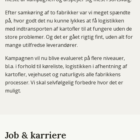
Efter samkøring af to fabrikker var vi meget spændte
på, hvor godt det nu kunne lykkes at få logistikken
med indtransporten af kartofler til at fungere uden de
store problemer. Og det er gået rigtig fint, uden alt for
mange utilfredse leverandører.
Kampagnen vil nu blive evalueret på flere niveauer,
bl.a. i forhold til køreliste, logistikken i afhentning af
kartofler, vejehuset og naturligvis alle fabrikkens
processer. Vi skal selvfølgelig forbedre hvor det er
muligt.
Job & karriere