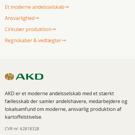
Et moderne andelsselskab
Ansvarlighed
Cirkulær produktion
Regnskaber & vedtægter
AKD er et moderne andelsselskab med et stærkt
fællesskab der samler andelshavere, medarbejdere og
lokalsamfund om moderne, ansvarlig produktion af
kartoffelstivelse.
CVR nr: 62818328