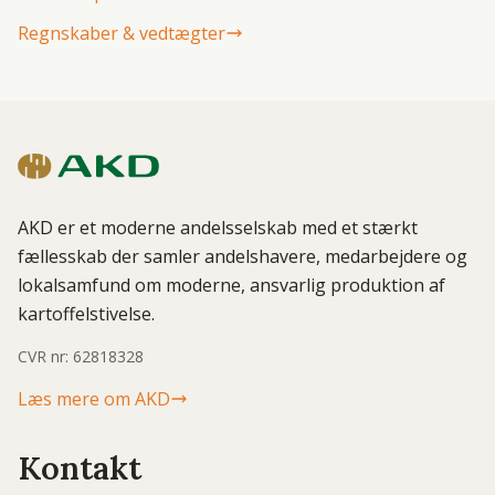
Regnskaber & vedtægter
AKD er et moderne andelsselskab med et stærkt
fællesskab der samler andelshavere, medarbejdere og
lokalsamfund om moderne, ansvarlig produktion af
kartoffelstivelse.
CVR nr: 62818328
Læs mere om AKD
Kontakt