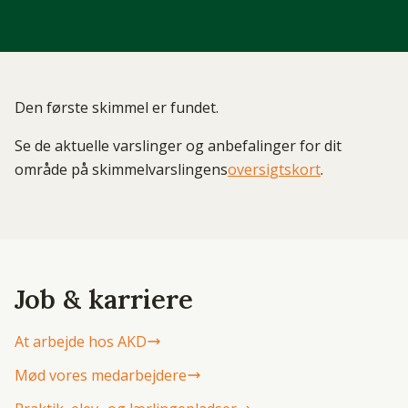
Den første skimmel er fundet.
Se de aktuelle varslinger og anbefalinger for dit
område på skimmelvarslingens
oversigtskort
.
Job & karriere
At arbejde hos AKD
Mød vores medarbejdere