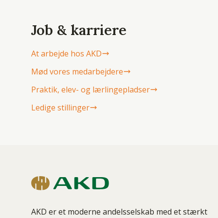
Job & karriere
At arbejde hos AKD
Mød vores medarbejdere
Praktik, elev- og lærlingepladser
Ledige stillinger
AKD er et moderne andelsselskab med et stærkt