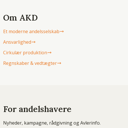
Om AKD
Et moderne andelsselskab
Ansvarlighed
Cirkulær produktion
Regnskaber & vedtægter
For andelshavere
Nyheder, kampagne, rådgivning og Avlerinfo.