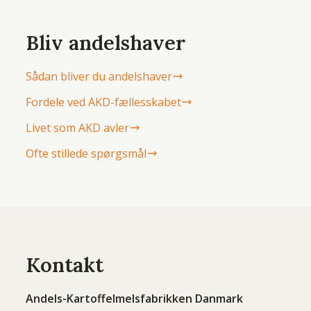
Bliv andelshaver
Sådan bliver du andelshaver
Fordele ved AKD-fællesskabet
Livet som AKD avler
Ofte stillede spørgsmål
Kontakt
Andels-Kartoffelmelsfabrikken Danmark