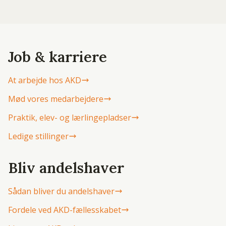
Job & karriere
At arbejde hos AKD
Mød vores medarbejdere
Praktik, elev- og lærlingepladser
Ledige stillinger
Bliv andelshaver
Sådan bliver du andelshaver
Fordele ved AKD-fællesskabet