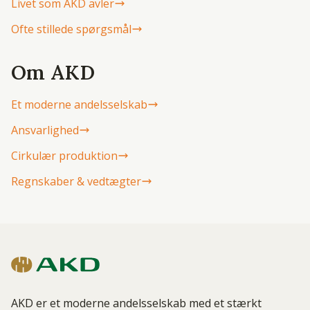
Livet som AKD avler
Ofte stillede spørgsmål
Om AKD
Et moderne andelsselskab
Ansvarlighed
Cirkulær produktion
Regnskaber & vedtægter
AKD er et moderne andelsselskab med et stærkt