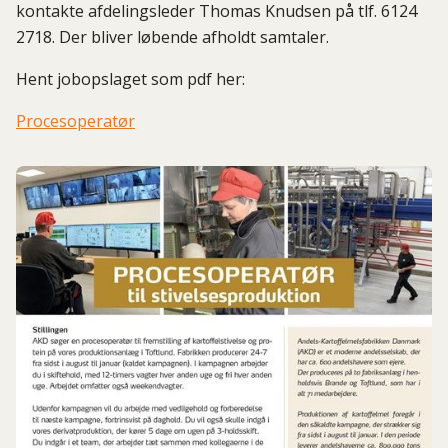
kontakte afdelingsleder Thomas Knudsen på tlf. 6124
2718. Der bliver løbende afholdt samtaler.
Hent jobopslaget som pdf her:
Procesoperatør