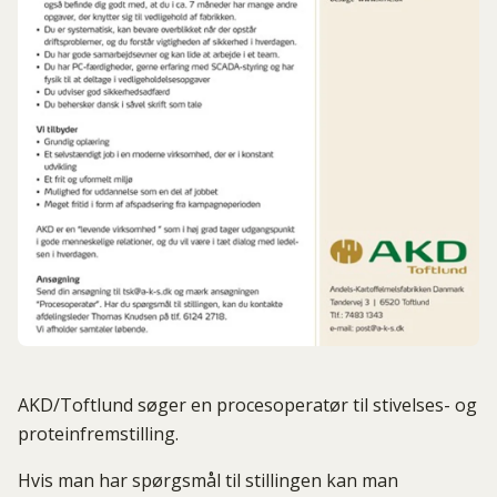
AKD/Toftlund søger en procesoperatør til stivelses- og
proteinfremstilling.
Hvis man har spørgsmål til stillingen kan man