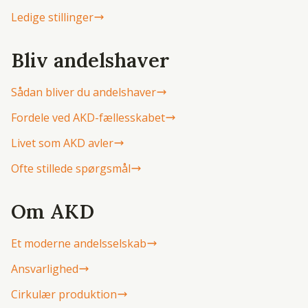
Ledige stillinger
Bliv andelshaver
Sådan bliver du andelshaver
Fordele ved AKD-fællesskabet
Livet som AKD avler
Ofte stillede spørgsmål
Om AKD
Et moderne andelsselskab
Ansvarlighed
Cirkulær produktion