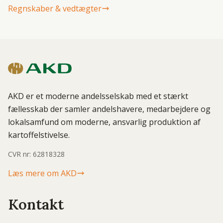
Regnskaber & vedtægter
AKD er et moderne andelsselskab med et stærkt
fællesskab der samler andelshavere, medarbejdere og
lokalsamfund om moderne, ansvarlig produktion af
kartoffelstivelse.
CVR nr: 62818328
Læs mere om AKD
Kontakt