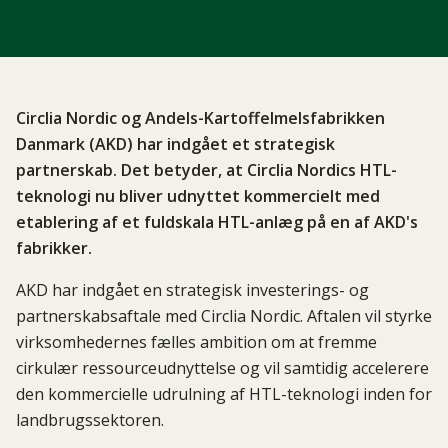
Circlia Nordic og Andels-Kartoffelmelsfabrikken
Danmark (AKD) har indgået et strategisk
partnerskab. Det betyder, at Circlia Nordics HTL-
teknologi nu bliver udnyttet kommercielt med
etablering af ​​et fuldskala HTL-anlæg på en af AKD's
fabrikker.
AKD har indgået en strategisk investerings- og
partnerskabsaftale med Circlia Nordic. Aftalen vil styrke
virksomhedernes fælles ambition om at fremme
cirkulær ressourceudnyttelse og vil samtidig accelerere
den kommercielle udrulning af HTL-teknologi inden for
landbrugssektoren.