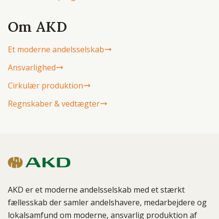
Om AKD
Et moderne andelsselskab
Ansvarlighed
Cirkulær produktion
Regnskaber & vedtægter
AKD er et moderne andelsselskab med et stærkt
fællesskab der samler andelshavere, medarbejdere og
lokalsamfund om moderne, ansvarlig produktion af