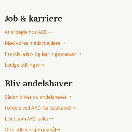
Job & karriere
At arbejde hos AKD
Mød vores medarbejdere
Praktik, elev- og lærlingepladser
Ledige stillinger
Bliv andelshaver
Sådan bliver du andelshaver
Fordele ved AKD-fællesskabet
Livet som AKD avler
Ofte stillede spørgsmål