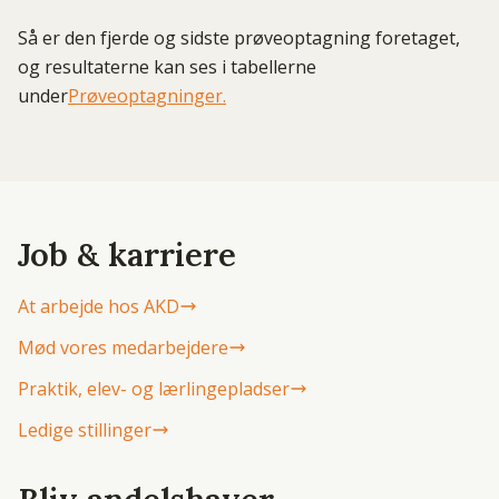
Så er den fjerde og sidste prøveoptagning foretaget,
og resultaterne kan ses i tabellerne
under
Prøveoptagninger.
Job & karriere
At arbejde hos AKD
Mød vores medarbejdere
Praktik, elev- og lærlingepladser
Ledige stillinger