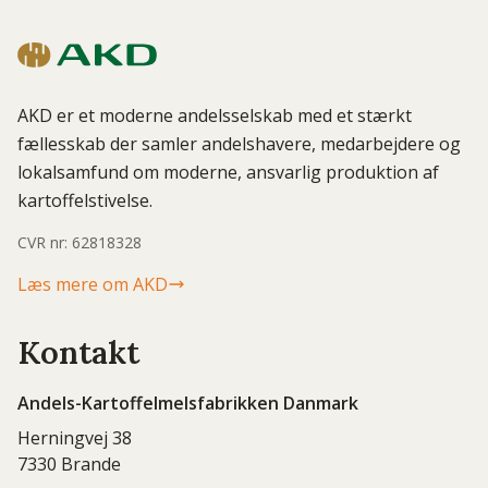
AKD er et moderne andelsselskab med et stærkt
fællesskab der samler andelshavere, medarbejdere og
lokalsamfund om moderne, ansvarlig produktion af
kartoffelstivelse.
CVR nr: 62818328
Læs mere om AKD
Kontakt
Andels-Kartoffelmelsfabrikken Danmark
Herningvej 38
7330 Brande