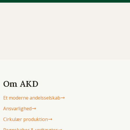
Om AKD
Et moderne andelsselskab
Ansvarlighed
Cirkulær produktion