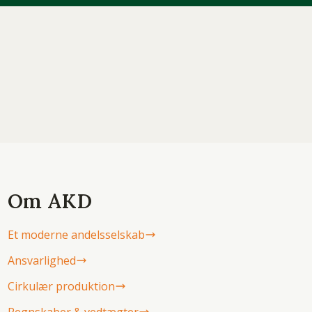
Om AKD
Et moderne andelsselskab
Ansvarlighed
Cirkulær produktion