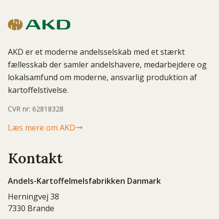
AKD er et moderne andelsselskab med et stærkt
fællesskab der samler andelshavere, medarbejdere og
lokalsamfund om moderne, ansvarlig produktion af
kartoffelstivelse.
CVR nr: 62818328
Læs mere om AKD
Kontakt
Andels-Kartoffelmelsfabrikken Danmark
Herningvej 38
7330 Brande