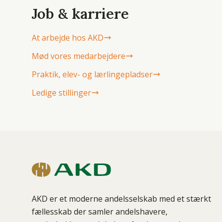
Job & karriere
At arbejde hos AKD
Mød vores medarbejdere
Praktik, elev- og lærlingepladser
Ledige stillinger
AKD er et moderne andelsselskab med et stærkt
fællesskab der samler andelshavere,