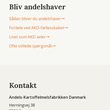
Bliv andelshaver
Sådan bliver du andelshaver
Fordele ved AKD-fællesskabet
Livet som AKD avler
Ofte stillede spørgsmål
Kontakt
Andels-Kartoffelmelsfabrikken Danmark
Herningvej 38