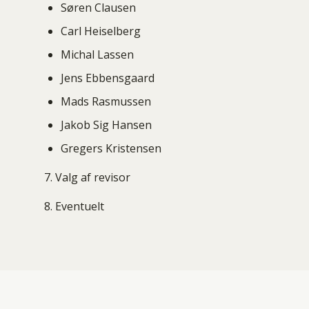
Søren Clausen
Carl Heiselberg
Michal Lassen
Jens Ebbensgaard
Mads Rasmussen
Jakob Sig Hansen
Gregers Kristensen
7. Valg af revisor
8. Eventuelt